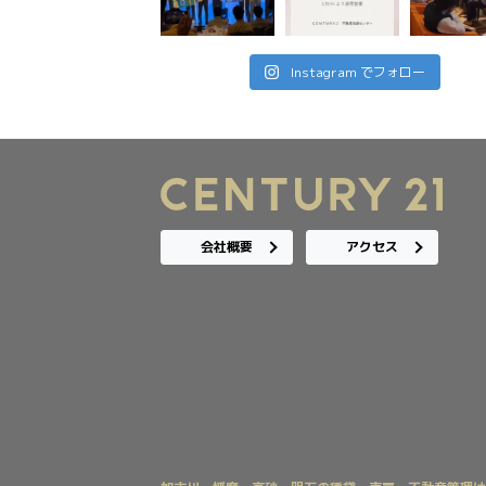
Instagram でフォロー
会社概要
アクセス