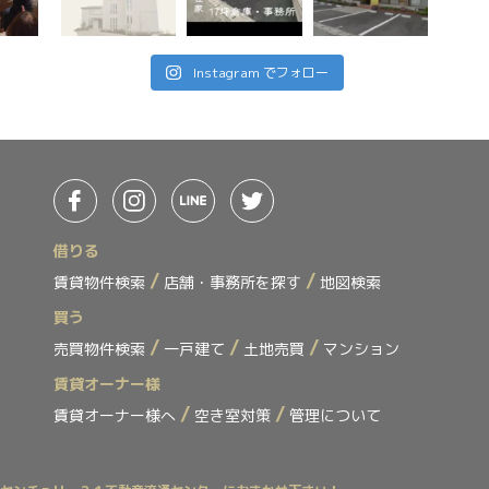
Instagram でフォロー
借りる
賃貸物件検索
店舗・事務所を探す
地図検索
買う
売買物件検索
一戸建て
土地売買
マンション
賃貸オーナー様
賃貸オーナー様へ
空き室対策
管理について