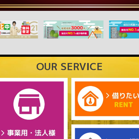
OUR SERVICE