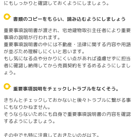
にもしっかりと確認しておくようにしましょう。
書類のコピーをもらい、読み込むようにしましょう
重要事項説明書が渡され、宅地建物取引主任者により重要
事項の説明が行われます。
重要事項説明書の中には不動産・法律に関する内容や用語
が並ぶため理解しにくいと思います。
もし気になる点や分かりにくい点があれば遠慮せずに担当
者に確認し納得してから売買契約をするめるようにしまし
ょう。
重要事項説明をチェックしトラブルをなくそう。
きちんとチェックしておかないと後々トラブルに繋がる事
にもなりかねません。
そうならないためにも自身で重要事項説明書の内容を確認
するようにしましょう。
その中でも特に注意しておきたいのが以下。