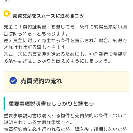
す。
売買交渉をスムーズに進めるコツ
売主に「買付証明書」を渡しても、条件に納得出来ない場
合は断られることもあります。
逆に買主に対して売主から条件を提示された場合、納得で
きなければ断る事もできます。
スムーズに売買交渉を進めるためにも、仲介業者に希望す
る条件などはしっかりと伝えるようにしましょう。
売買契約の流れ
重要事項説明書をしっかりと読もう
重要事項説明書は購入する物件と売買契約の条件について
説明されている大切な書類です。
売買契約前に必ず行われるため、購入後に後悔しないため