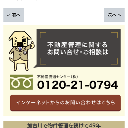
«
前へ
次へ
»
加古川で物件管理を続けて49年