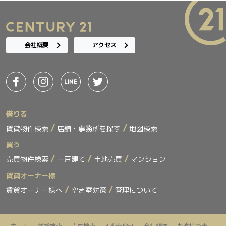
会社概要
アクセス
借りる
賃貸物件検索
店舗・事務所を探す
地図検索
買う
売買物件検索
一戸建て
土地売買
マンション
賃貸オーナー様
賃貸オーナー様へ
空き室対策
管理について