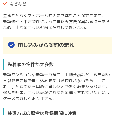
などなど
焦ることなくマイホーム購入まで進むことができます。
新築物件・中古物件によって申込み方法が異なる点もある
ため、実際に申し込む前に把握しておきたい。
申し込みから契約の流れ
先着順の物件が大多数
新築マンションや新築一戸建て、土地分譲など、販売開始
日以降先着順で申し込みを受ける物件が多いため、「こ
れ！」と決めたら早めに申し込んでおく必要があります。
悩んだ結果、申し込みが遅れて先に購入されていたという
ケースも珍しくありません。
抽選方式の場合は登録期間に注意