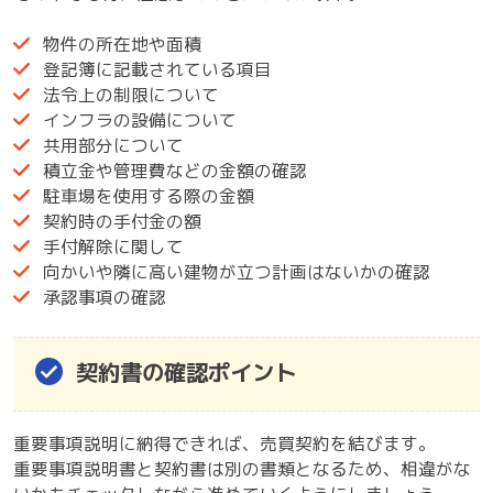
物件の所在地や面積
登記簿に記載されている項目
法令上の制限について
インフラの設備について
共用部分について
積立金や管理費などの金額の確認
駐車場を使用する際の金額
契約時の手付金の額
手付解除に関して
向かいや隣に高い建物が立つ計画はないかの確認
承認事項の確認
契約書の確認ポイント
重要事項説明に納得できれば、売買契約を結びます。
重要事項説明書と契約書は別の書類となるため、相違がな