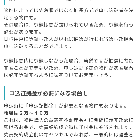
物件によっては先着順ではなく抽選方式で申し込み者を決
定する物件も。
その場合は、登録期間が設けられているため、登録を行う
必要があります。
同じ住戸に登録した人がいれば抽選が行われ当選した場合
申し込みすることができます。
登録期間内に登録しなかった場合、当然ですが抽選に参加
することができないため、申し込み予定の物件がある場合
は必ず登録するように気をつけておきましょう。
申込証拠金が必要になる場合も
申込時に「申込証拠金」が必要となる物件もあります。
相場は２万〜１０万
これは、物件購入の意志を不動産会社に明確に示すために
預けるお金で、売買契約成立時に手付金に充当されます。
売買契約成立前のキャンセルであれば、一般的には返金さ