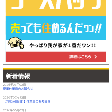
新着情報
2026年08月02日
夏季休業日のお知らせ
2026年07月12日
【7月26日(日)】休業日のお知らせ
2026年06月02日